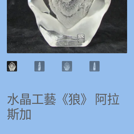
水晶工藝《狼》 阿拉
斯加