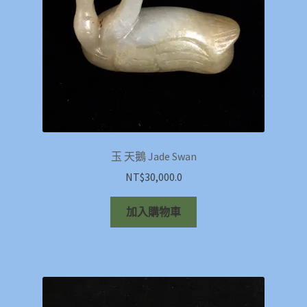
玉 天鵝 Jade Swan
NT$
30,000.0
加入購物車