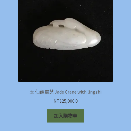
玉 仙鶴靈芝 Jade Crane with lingzhi
NT$
25,000.0
加入購物車