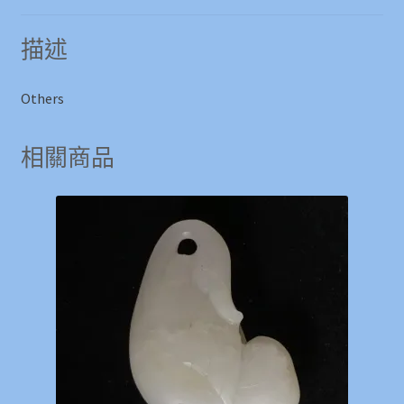
描述
Others
相關商品