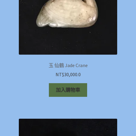
玉 仙鶴 Jade Crane
NT$
30,000.0
加入購物車