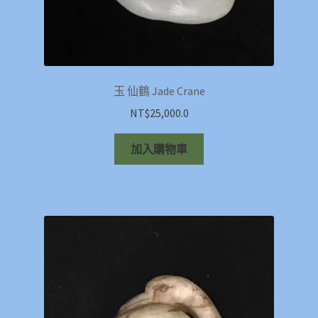
玉 仙鶴 Jade Crane
NT$
25,000.0
加入購物車