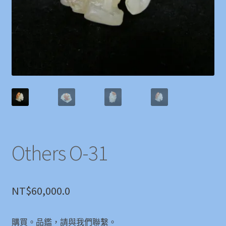
Others O-31
NT$
60,000.0
購買。品鑑，請與我們聯繫。