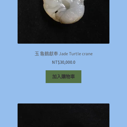
玉 龜鶴獻奉 Jade Turtle crane
NT$
30,000.0
加入購物車