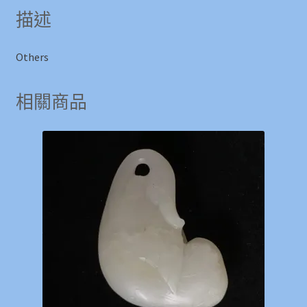
描述
Others
相關商品