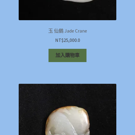
玉 仙鶴 Jade Crane
NT$
25,000.0
加入購物車