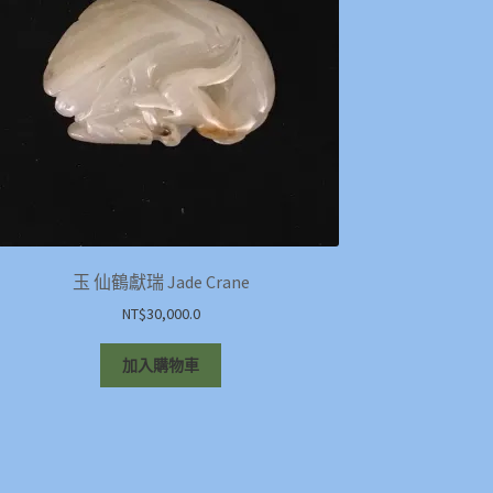
玉 仙鶴獻瑞 Jade Crane
NT$
30,000.0
加入購物車