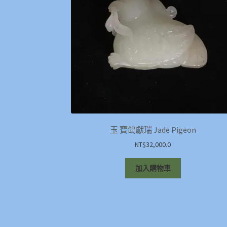
玉 寶鴿獻瑞 Jade Pigeon
NT$
32,000.0
加入購物車