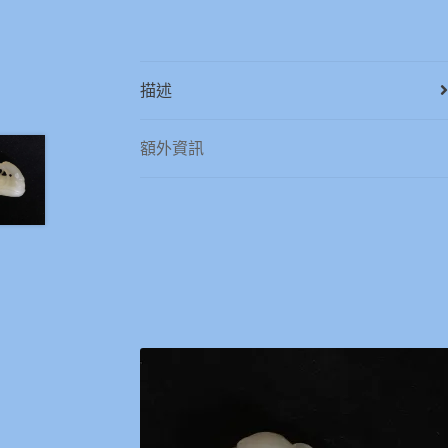
描述
額外資訊