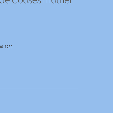
-1280