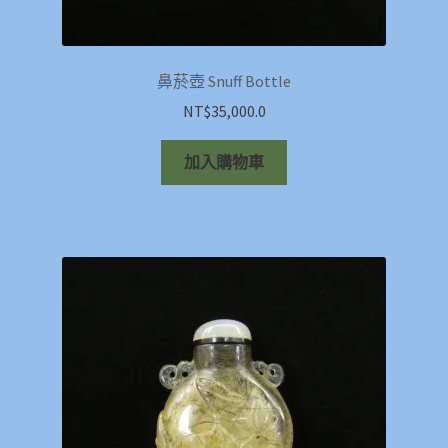
鼻菸壺 Snuff Bottle
NT$
35,000.0
加入購物車