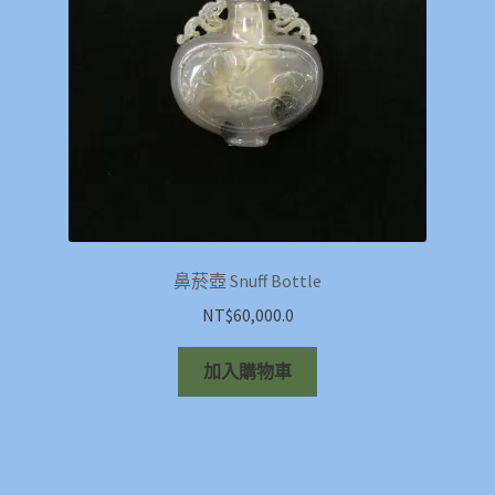
鼻菸壺 Snuff Bottle
NT$
60,000.0
加入購物車