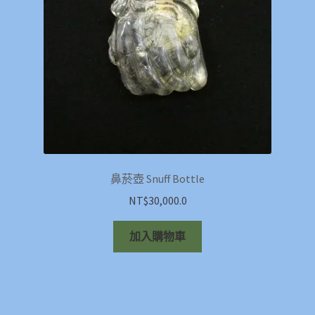
鼻菸壺 Snuff Bottle
NT$
30,000.0
加入購物車