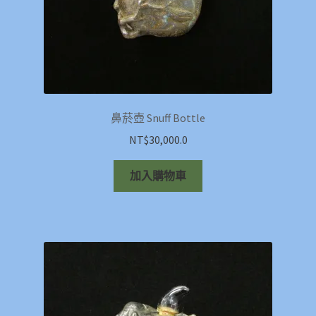
鼻菸壺 Snuff Bottle
NT$
30,000.0
加入購物車