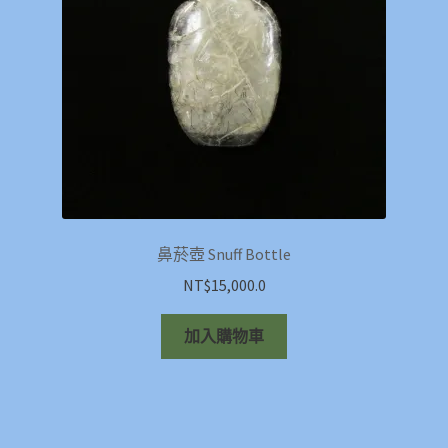
鼻菸壺 Snuff Bottle
NT$
15,000.0
加入購物車