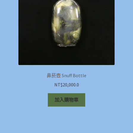
鼻菸壺 Snuff Bottle
NT$
20,000.0
加入購物車