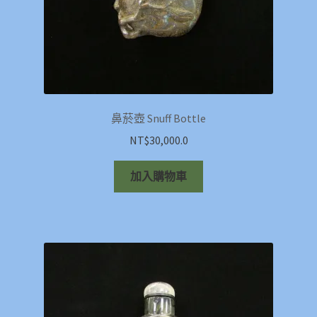
鼻菸壺 Snuff Bottle
NT$
30,000.0
加入購物車