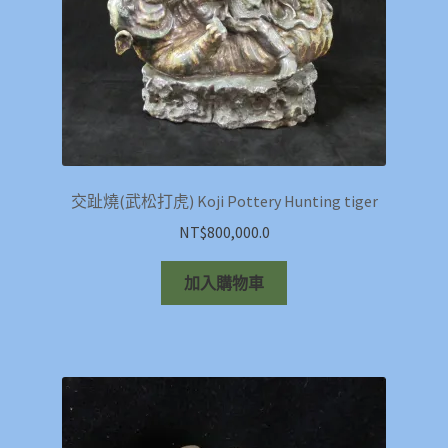
交趾燒(武松打虎) Koji Pottery Hunting tiger
NT$
800,000.0
加入購物車