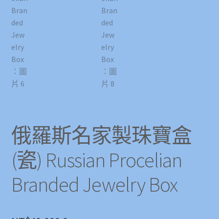
俄羅斯名家製珠寶盒
(瓷) Russian Procelian
Branded Jewelry Box