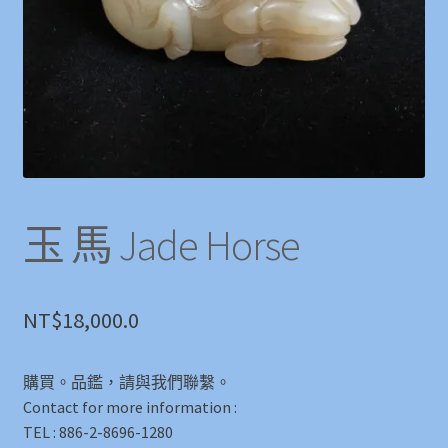
玉 馬 Jade Horse
NT$
18,000.0
購買。品鑑，請與我們聯繫。
Contact for more information :
TEL : 886-2-8696-1280