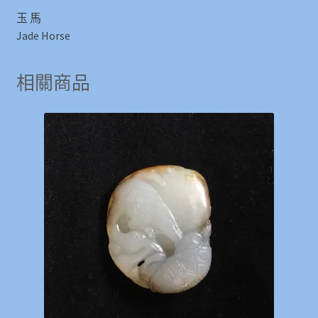
玉 馬
Jade Horse
相關商品