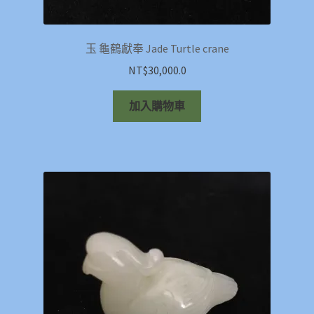
玉 龜鶴獻奉 Jade Turtle crane
NT$
30,000.0
加入購物車