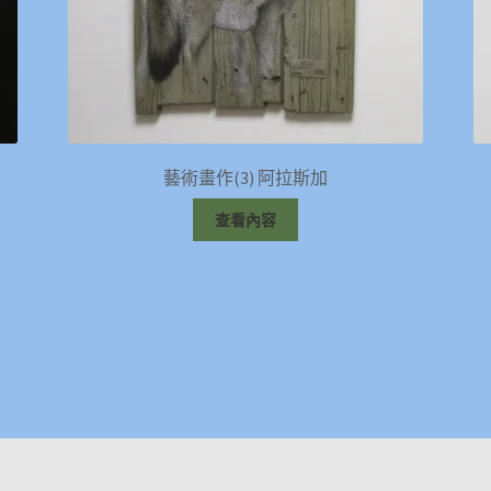
藝術畫作(3) 阿拉斯加
查看內容