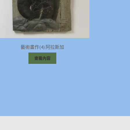
藝術畫作(4) 阿拉斯加
查看內容