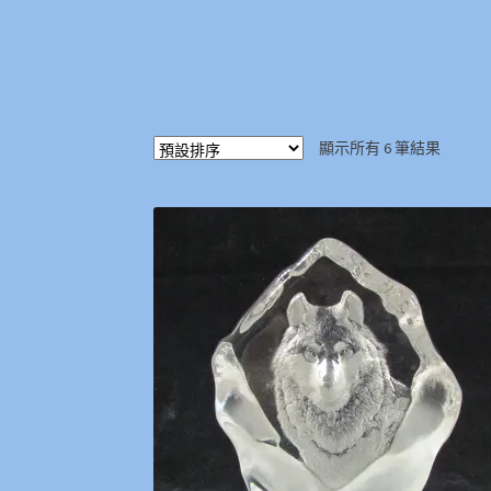
顯示所有 6 筆結果