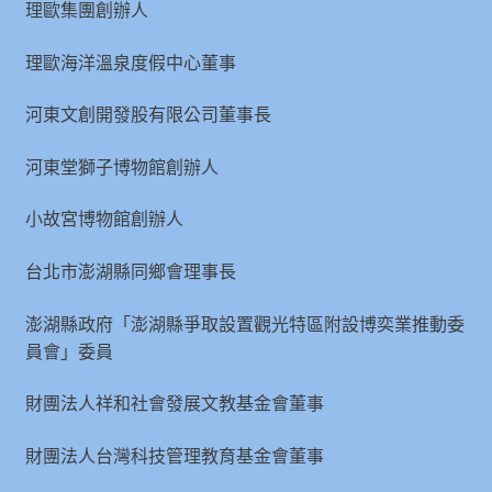
理歐集團創辦人
理歐海洋溫泉度假中心董事
河東文創開發股有限公司董事長
河東堂獅子博物館創辦人
小故宮博物館創辦人
台北市澎湖縣同鄉會理事長
澎湖縣政府「澎湖縣爭取設置觀光特區附設博奕業推動委
員會」委員
財團法人祥和社會發展文教基金會董事
財團法人台灣科技管理教育基金會董事