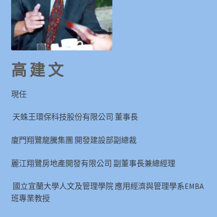
高 建 文
現任
天蛛王環保科技股份有限公司 董事長
廈門翔鷺龍騰集團 開發建設部副總裁
麗江翔鷺房地產開發有限公司 副董事長兼總經理
國立宜蘭大學人文及管理學院 應用經濟與管理學系EMBA
班專業教授