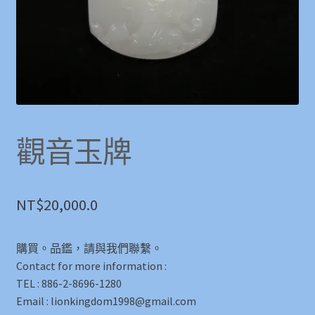
觀音玉牌
NT$
20,000.0
購買。品鑑，請與我們聯繫。
Contact for more information :
TEL : 886-2-8696-1280
Email : lionkingdom1998@gmail.com