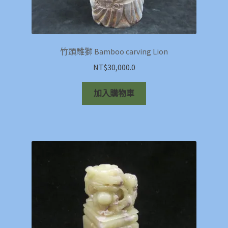
竹頭雕獅 Bamboo carving Lion
NT$
30,000.0
加入購物車