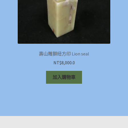
壽山雕獅紐方印 Lion seal
NT$
8,000.0
加入購物車