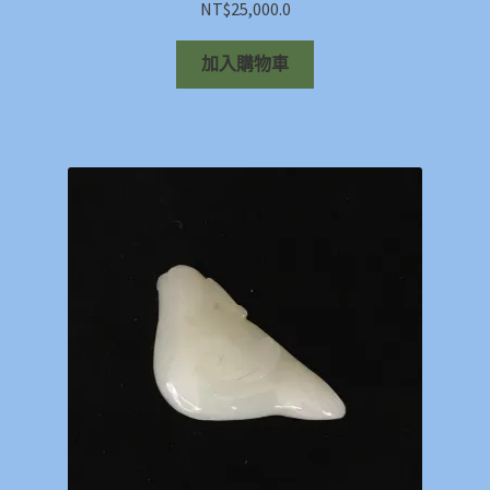
NT$
25,000.0
加入購物車