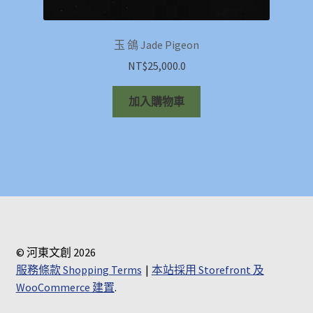
玉 鴿 Jade Pigeon
NT$
25,000.0
加入購物車
© 河東文創 2026
服務條款 Shopping Terms
本站採用 Storefront 及
WooCommerce 建置
.