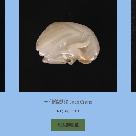
玉 仙鶴獻瑞 Jade Crane
NT$
30,000.0
加入購物車