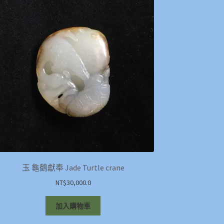
玉 龜鶴獻奉 Jade Turtle crane
NT$
30,000.0
加入購物車