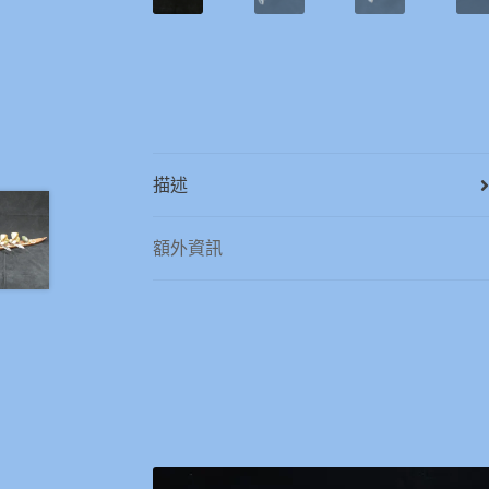
描述
額外資訊