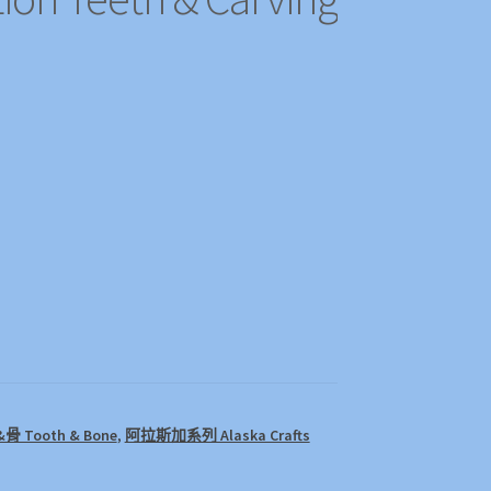
骨 Tooth & Bone
,
阿拉斯加系列 Alaska Crafts