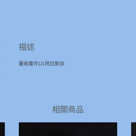
描述
藝術畫作(2) 阿拉斯加
相關商品