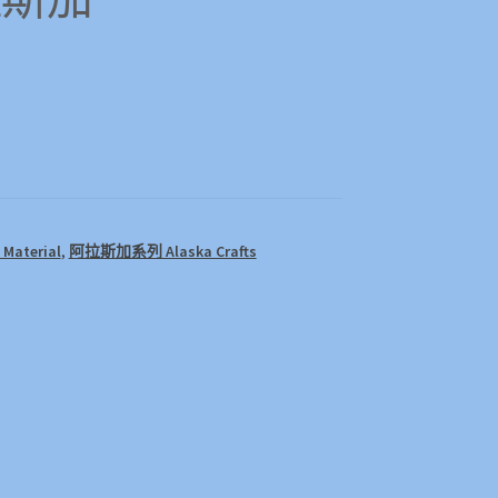
Material
,
阿拉斯加系列 Alaska Crafts