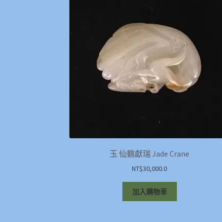
玉 仙鶴獻瑞 Jade Crane
NT$
30,000.0
加入購物車