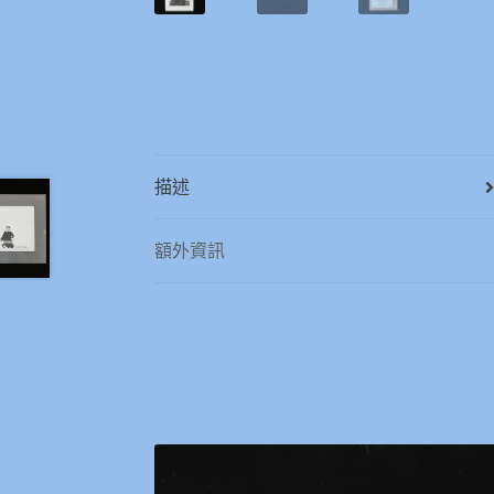
描述
額外資訊