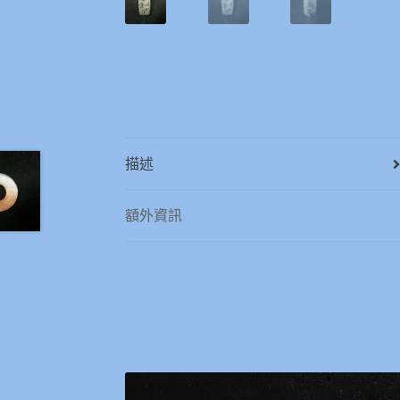
描述
額外資訊