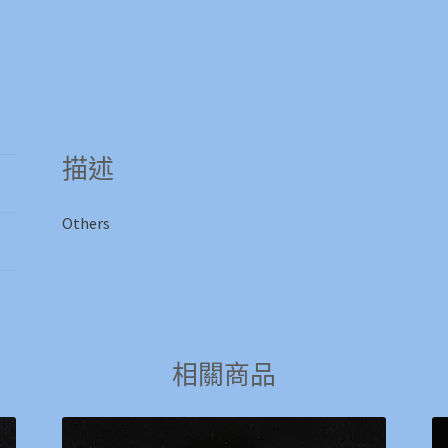
描述
Others
相關商品