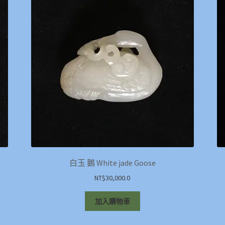
白玉 鵝 White jade Goose
NT$
30,000.0
加入購物車