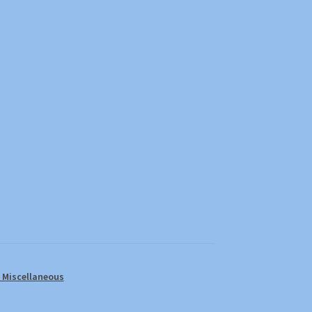
Miscellaneous