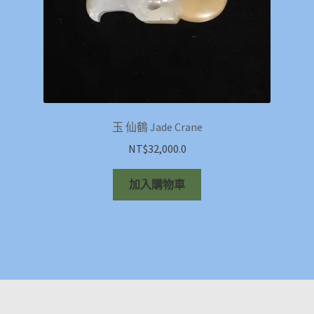
玉 仙鶴 Jade Crane
NT$
32,000.0
加入購物車