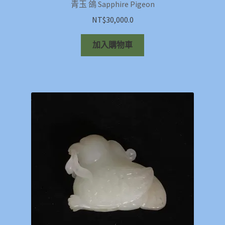
青玉 鴿 Sapphire Pigeon
NT$
30,000.0
加入購物車