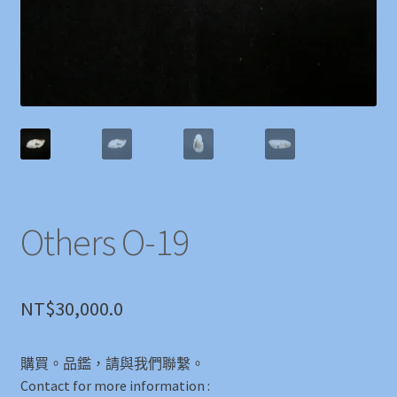
Others O-19
NT$
30,000.0
購買。品鑑，請與我們聯繫。
Contact for more information :