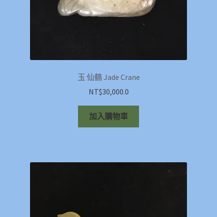
玉 仙鶴 Jade Crane
NT$
30,000.0
加入購物車