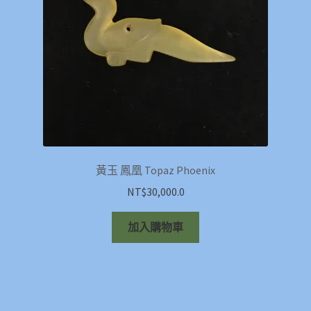
黃玉 鳳凰 Topaz Phoenix
NT$
30,000.0
加入購物車