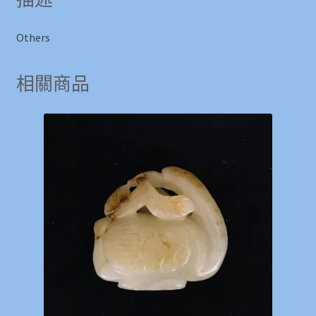
Others
相關商品