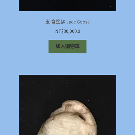
玉 含籃鵝 Jade Goose
NT$
30,000.0
加入購物車