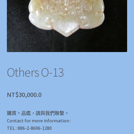
Others O-13
NT$
30,000.0
購買。品鑑，請與我們聯繫。
Contact for more information :
TEL : 886-2-8696-1280