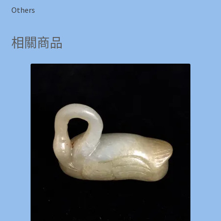
Others
相關商品