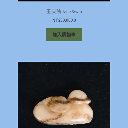
玉 天鵝 Jade Swan
NT$
30,000.0
加入購物車