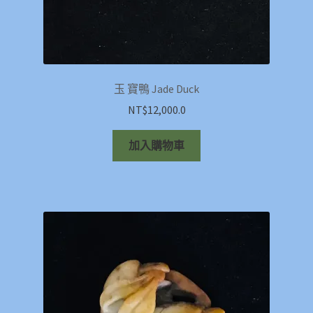
玉 寶鴨 Jade Duck
NT$
12,000.0
加入購物車