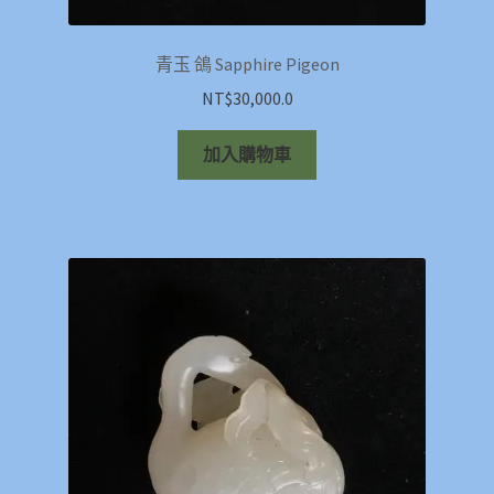
青玉 鴿 Sapphire Pigeon
NT$
30,000.0
加入購物車