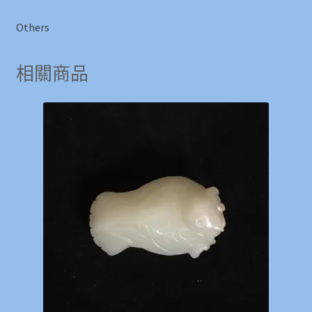
Others
相關商品