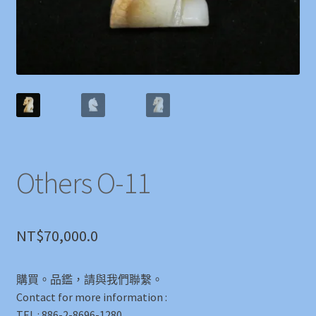
Others O-11
NT$
70,000.0
購買。品鑑，請與我們聯繫。
Contact for more information :
TEL : 886-2-8696-1280