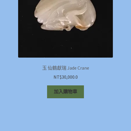
玉 仙鶴獻瑞 Jade Crane
NT$
30,000.0
加入購物車