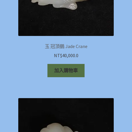
玉 冠頂鶴 Jade Crane
NT$
40,000.0
加入購物車