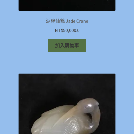
湖畔仙鶴 Jade Crane
NT$
50,000.0
加入購物車