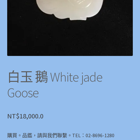
白玉 鵝 White jade
Goose
NT$
18,000.0
購買。品鑑，請與我們聯繫。TEL：02-8696-1280