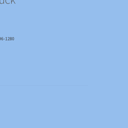
-1280