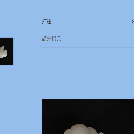
描述
額外資訊