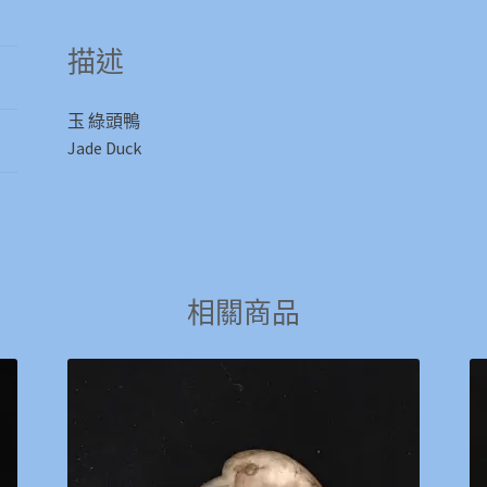
描述
玉 綠頭鴨
Jade Duck
相關商品