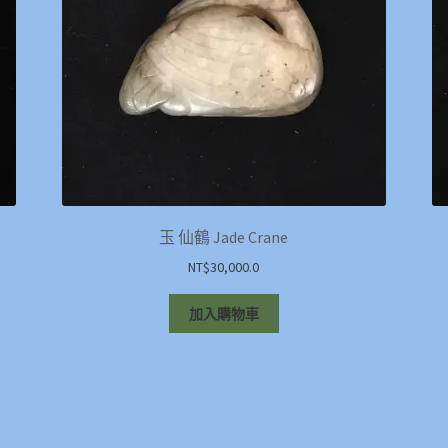
玉 仙鶴 Jade Crane
NT$
30,000.0
加入購物車