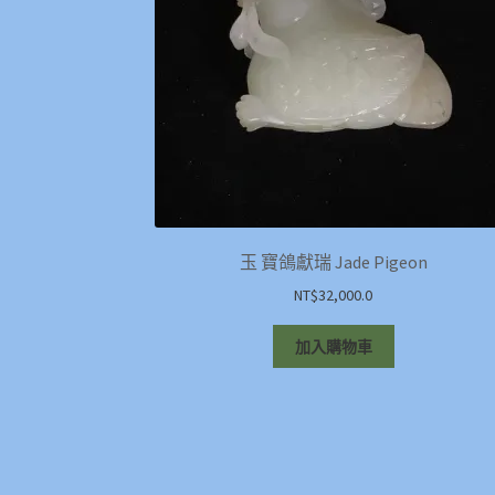
玉 寶鴿獻瑞 Jade Pigeon
NT$
32,000.0
加入購物車