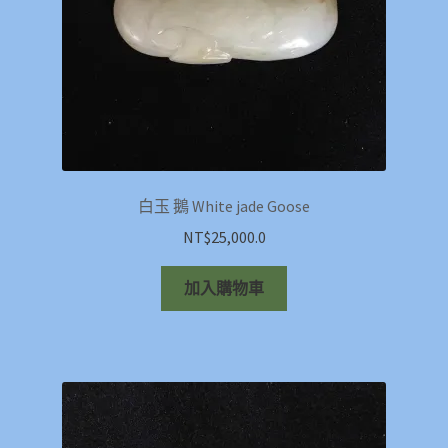
白玉 鵝 White jade Goose
NT$
25,000.0
加入購物車