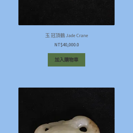
玉 冠頂鶴 Jade Crane
NT$
40,000.0
加入購物車