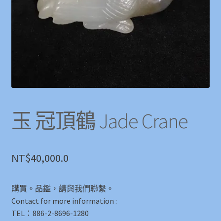
玉 冠頂鶴 Jade Crane
NT$
40,000.0
購買。品鑑，請與我們聯繫。
Contact for more information :
TEL：886-2-8696-1280