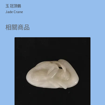
玉 冠頂鶴
Jade Crane
相關商品