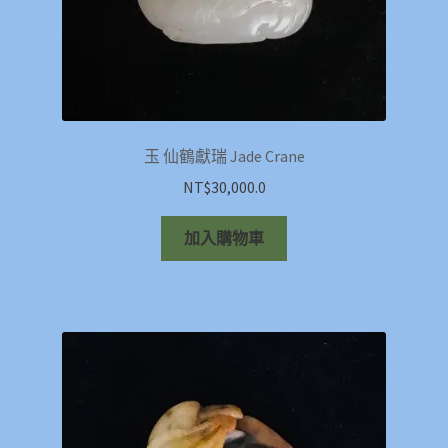
玉 仙鶴獻瑞 Jade Crane
NT$
30,000.0
加入購物車