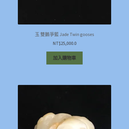
玉 雙鵝爭籃 Jade Twin gooses
NT$
25,000.0
加入購物車