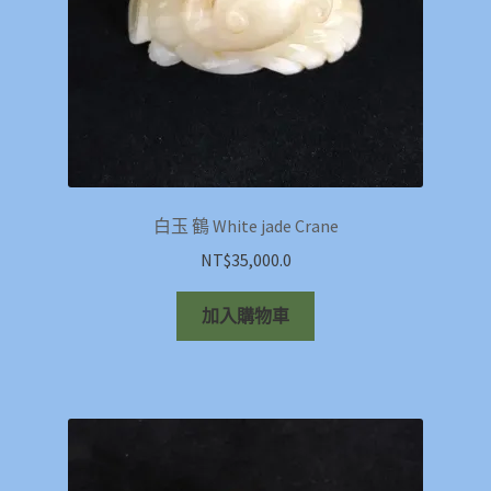
白玉 鶴 White jade Crane
NT$
35,000.0
加入購物車