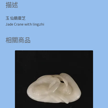
描述
玉 仙鶴靈芝
Jade Crane with lingzhi
相關商品