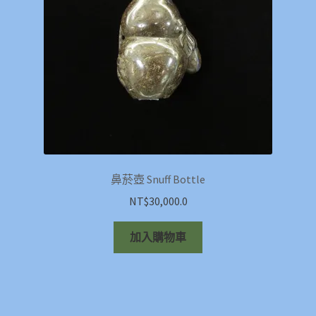
鼻菸壺 Snuff Bottle
NT$
30,000.0
加入購物車