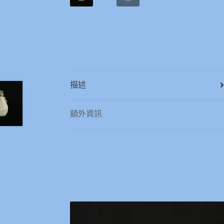
描述
額外資訊