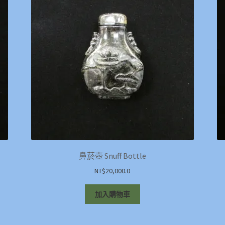
鼻菸壺 Snuff Bottle
NT$
20,000.0
加入購物車