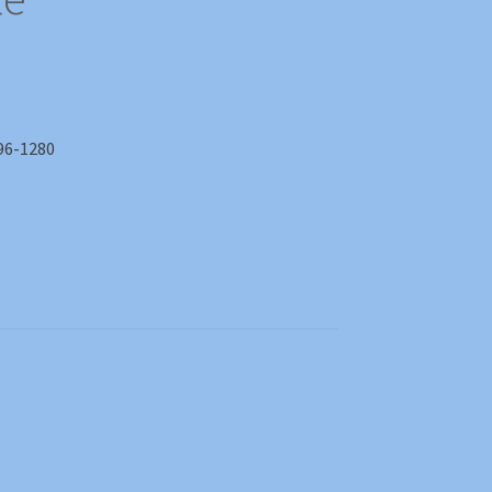
-1280