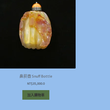
鼻菸壺 Snuff Bottle
NT$
35,000.0
加入購物車