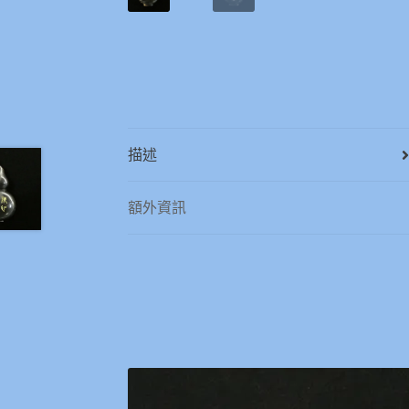
描述
額外資訊