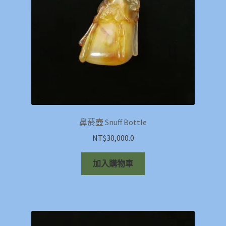
鼻菸壺 Snuff Bottle
NT$
30,000.0
加入購物車