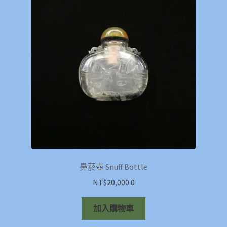
鼻菸壺 Snuff Bottle
NT$
20,000.0
加入購物車