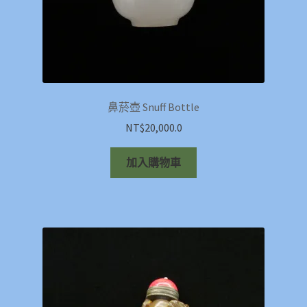
鼻菸壺 Snuff Bottle
NT$
20,000.0
加入購物車