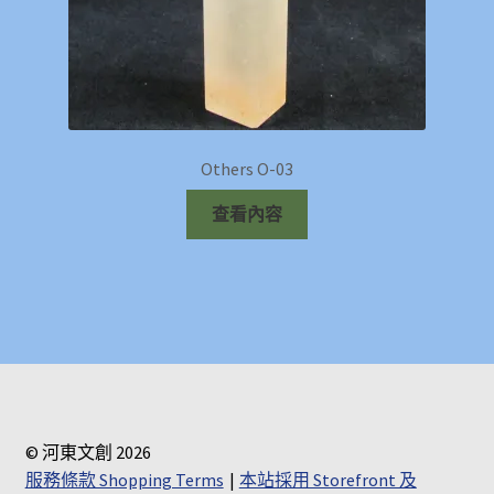
Others O-03
查看內容
© 河東文創 2026
服務條款 Shopping Terms
本站採用 Storefront 及