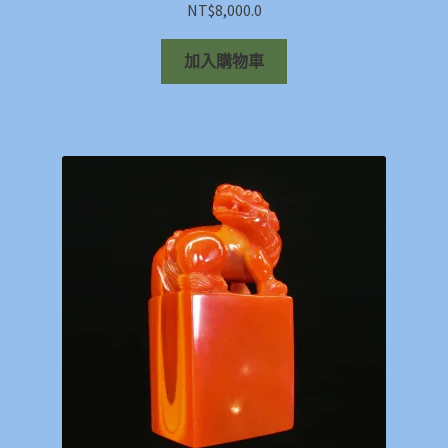
NT$
8,000.0
加入購物車