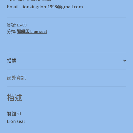
Email : lionkingdom1998@gmail.com
貨號:
LS-09
分類:
獅紐印 Lion seal
描述
額外資訊
描述
獅鈕印
Lion seal