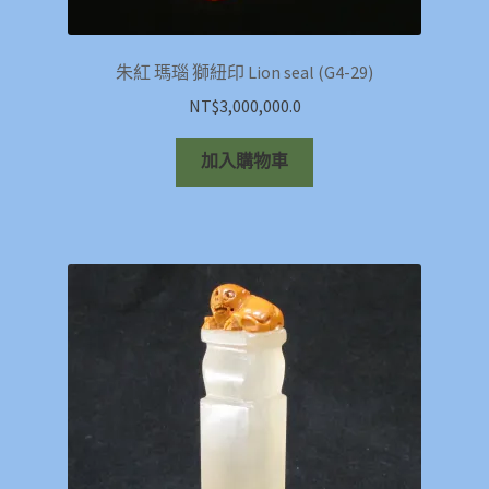
朱紅 瑪瑙 獅紐印 Lion seal (G4-29)
NT$
3,000,000.0
加入購物車