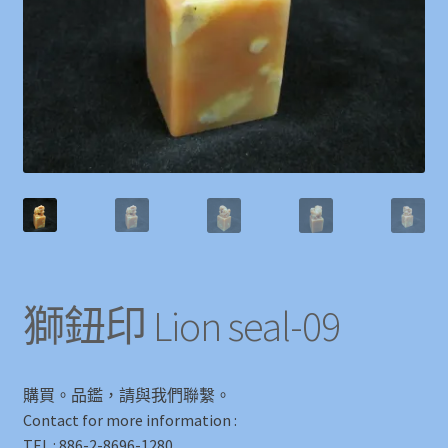
獅鈕印 Lion seal-09
購買。品鑑，請與我們聯繫。
Contact for more information :
TEL : 886-2-8696-1280