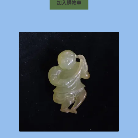
加入購物車