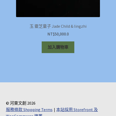
玉 靈芝童子 Jade Child & lingzhi
NT$
50,000.0
加入購物車
© 河東文創 2026
服務條款 Shopping Terms
本站採用 Storefront 及