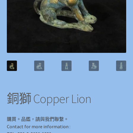
銅獅 Copper Lion
購買。品鑑，請與我們聯繫。
Contact for more information :