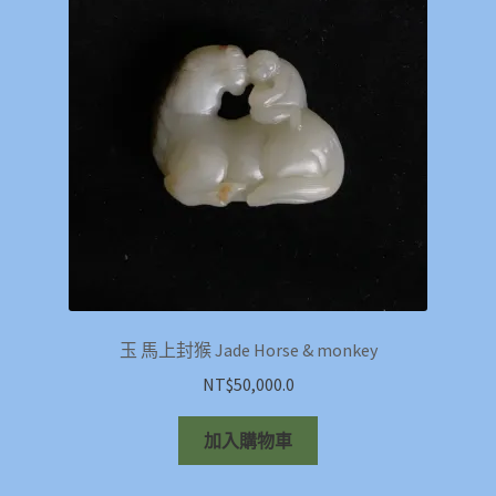
玉 馬上封猴 Jade Horse & monkey
NT$
50,000.0
加入購物車