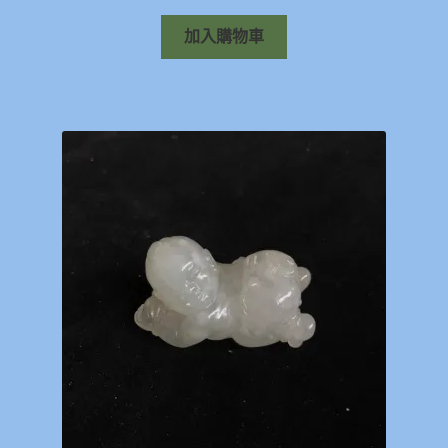
加入購物車