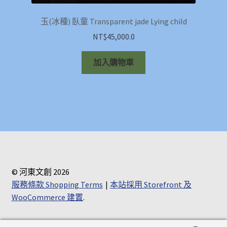
玉(冰種) 臥童 Transparent jade Lying child
NT$
45,000.0
加入購物車
© 河東文創 2026
服務條款 Shopping Terms
本站採用 Storefront 及
WooCommerce 建置
.