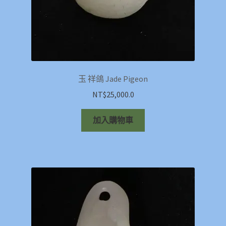
玉 祥鴿 Jade Pigeon
NT$
25,000.0
加入購物車