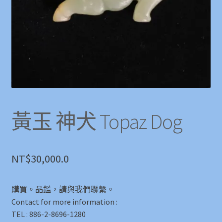
黃玉 神犬 Topaz Dog
NT$
30,000.0
購買。品鑑，請與我們聯繫。
Contact for more information :
TEL : 886-2-8696-1280