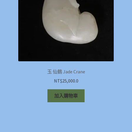
玉 仙鶴 Jade Crane
NT$
25,000.0
加入購物車