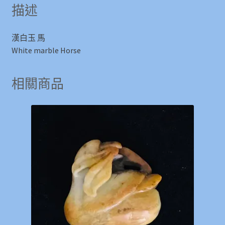
描述
漢白玉 馬
White marble Horse
相關商品