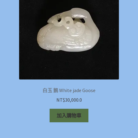
白玉 鵝 White jade Goose
NT$
30,000.0
加入購物車