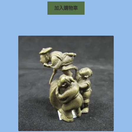
加入購物車