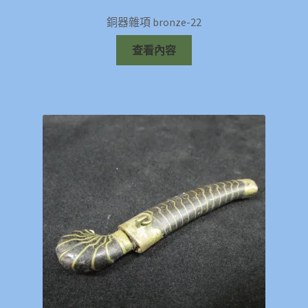
銅器雜項 bronze-22
查看內容