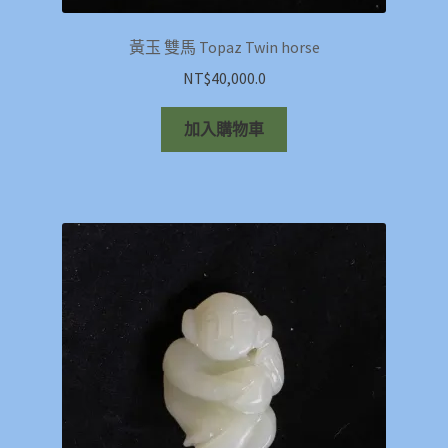
黃玉 雙馬 Topaz Twin horse
NT$
40,000.0
加入購物車