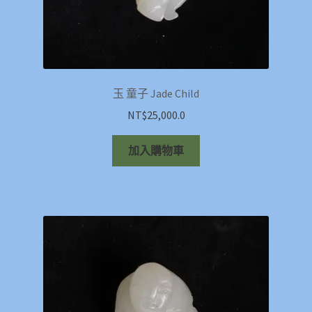
玉 童子 Jade Child
NT$
25,000.0
加入購物車