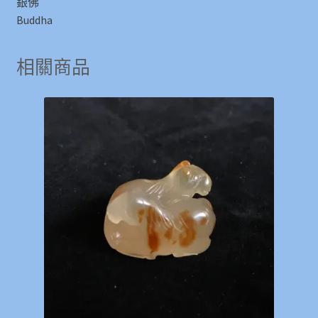
銀佛
Buddha
相關商品